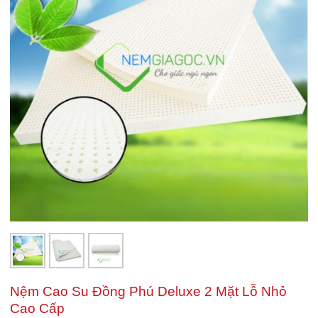
Nệm Cao Su Đồng Phú Deluxe 2 Mặt Lỗ Nhỏ
Cao Cấp