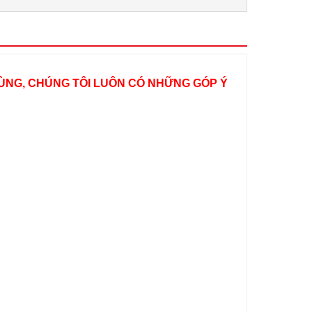
ÙNG, CHÚNG TÔI LUÔN CÓ NHỮNG GÓP Ý